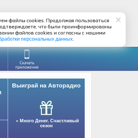
ем файлы cookies. Продолжая пользоваться
подтверждаете, что были проинформированы
вании файлов cookies и согласны с нашими
.
бработки персональных данных
Выиграй на Авторадио
и
Много Денег. Счастливый
сезон