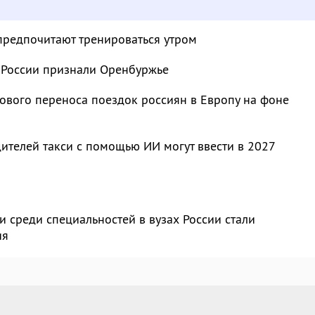
предпочитают тренироваться утром
 России признали Оренбуржье
ового переноса поездок россиян в Европу на фоне
ителей такси с помощью ИИ могут ввести в 2027
 среди специальностей в вузах России стали
ия