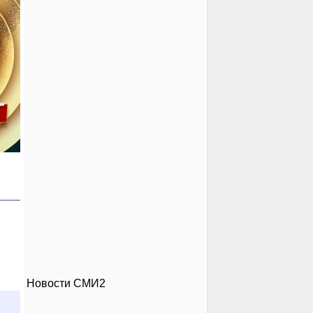
Новости СМИ2