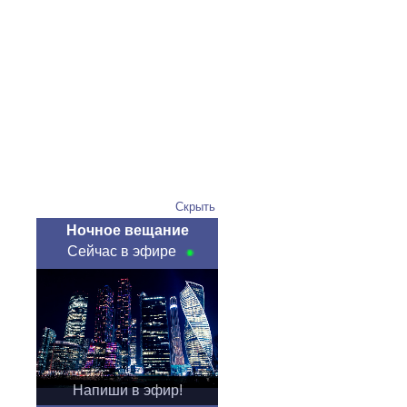
Скрыть
Ночное вещание
Сейчас в эфире
Напиши в эфир!