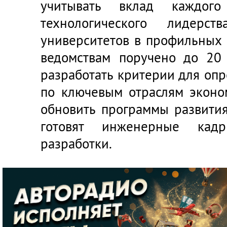
учитывать вклад каждог
технологического лидерс
университетов в профильных 
ведомствам поручено до 20
разработать критерии для оп
по ключевым отраслям эконо
обновить программы развития
готовят инженерные ка
разработки.