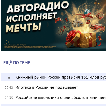
ЕЩЁ ПО ТЕМЕ
Книжный рынок России превысил 131 млрд ру
🔥
Ипотека в России не подешевеет
20:42
Российские школьники стали абсолютными че
20:35