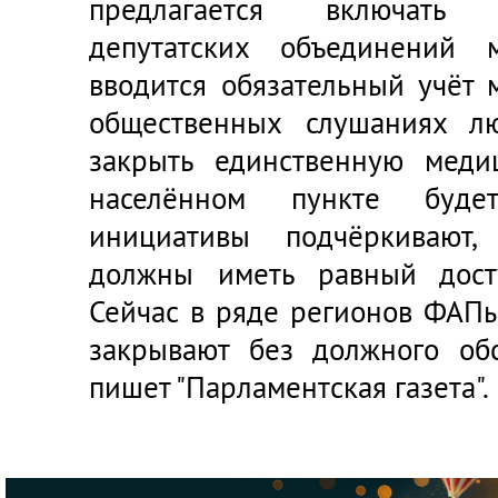
предлагается включать 
депутатских объединений м
вводится обязательный учёт 
общественных слушаниях лю
закрыть единственную меди
населённом пункте буде
инициативы подчёркивают,
должны иметь равный дост
Сейчас в ряде регионов ФАП
закрывают без должного об
пишет
"Парламентская газета"
.