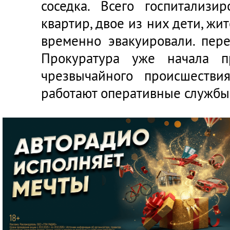
соседка. Всего госпитализ
квартир, двое из них дети, жи
временно эвакуировали. пер
Прокуратура уже начала пр
чрезвычайного происшестви
работают оперативные службы