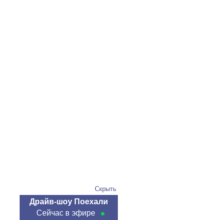
Скрыть
Драйв-шоу Поехали
Сейчас в эфире