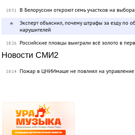
В Белоруссии откроют семь участков на выбора
18:51
Эксперт объяснил, почему штрафы за езду по 
🔥
нарушителей
Российские пловцы выиграли всё золото в пер
18:26
Новости СМИ2
Пожар в ЦНИИмаше не повлиял на управление
18:14