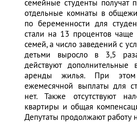
семейные студенты получат 
отдельные комнаты в общежи
по беременности для студе
стали на 13 процентов чаще 
семей, а число заведений с ус
детьми выросло в 3,5 раз
действуют дополнительные 
аренды жилья. При этом
ежемесячной выплаты для ст
нет. Также отсутствуют на
квартиры и общая компенсаци
Депутаты продолжают работу 