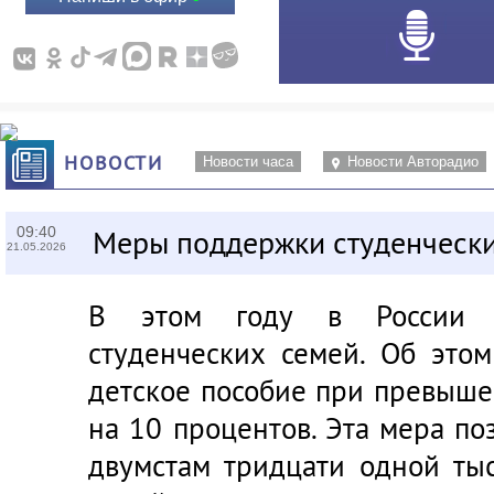
НОВОСТИ
Новости часа
Новости Авторадио
09:40
Меры поддержки студенческ
21.05.2026
В этом году в России 
студенческих семей. Об это
детское пособие при превыше
на 10 процентов. Эта мера по
двумстам тридцати одной тыс