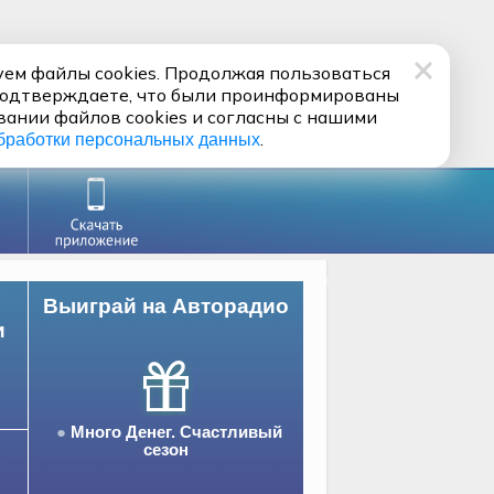
ем файлы cookies. Продолжая пользоваться
подтверждаете, что были проинформированы
вании файлов cookies и согласны с нашими
.
бработки персональных данных
Выиграй на Авторадио
и
Много Денег. Счастливый
сезон