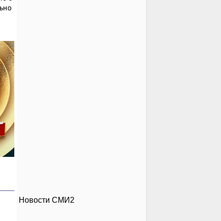
льно
Новости СМИ2