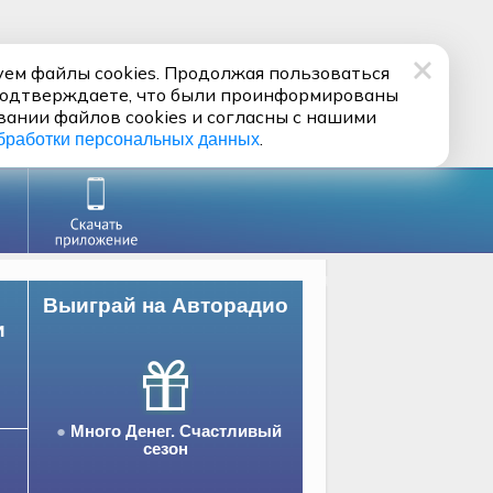
ем файлы cookies. Продолжая пользоваться
подтверждаете, что были проинформированы
вании файлов cookies и согласны с нашими
.
бработки персональных данных
Выиграй на Авторадио
и
Много Денег. Счастливый
сезон