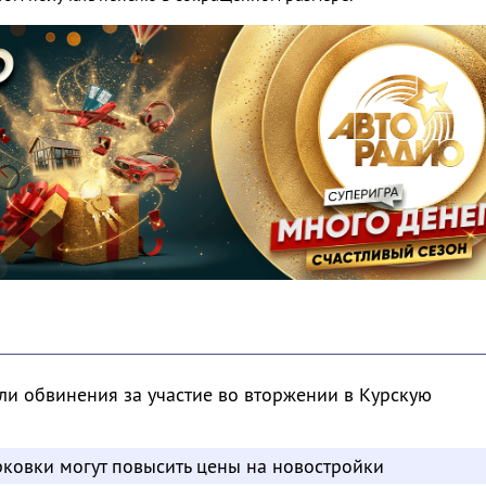
и обвинения за участие во вторжении в Курскую
ковки могут повысить цены на новостройки