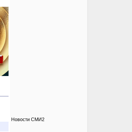
Новости СМИ2