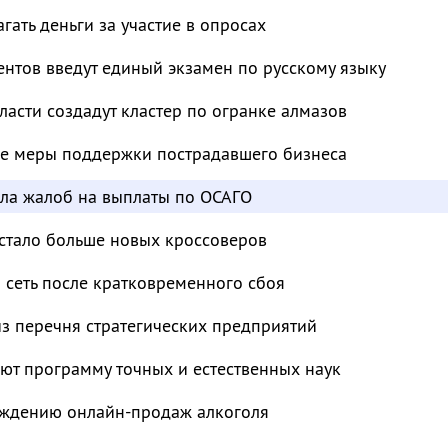
ать деньги за участие в опросах
нтов введут единый экзамен по русскому языку
ласти создадут кластер по огранке алмазов
е меры поддержки пострадавшего бизнеса
сла жалоб на выплаты по ОСАГО
 стало больше новых кроссоверов
 сеть после кратковременного сбоя
з перечня стратегических предприятий
ют программу точных и естественных наук
суждению онлайн-продаж алкоголя