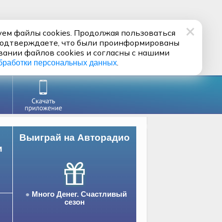
ем файлы cookies. Продолжая пользоваться
подтверждаете, что были проинформированы
вании файлов cookies и согласны с нашими
.
бработки персональных данных
Выиграй на Авторадио
и
Много Денег. Счастливый
сезон