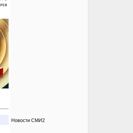
тся
Новости СМИ2