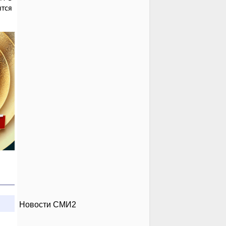
тся
Новости СМИ2