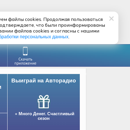
ем файлы cookies. Продолжая пользоваться
подтверждаете, что были проинформированы
вании файлов cookies и согласны с нашими
.
бработки персональных данных
Выиграй на Авторадио
и
Много Денег. Счастливый
сезон