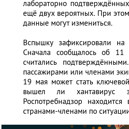
лабораторно подтверждённых
ещё двух вероятных. При этом
данные могут измениться.
Вспышку зафиксировали на 
Сначала сообщалось об 11 
считались подтверждёнными
пассажирами или членами экип
19 мая может стать ключевой
вышел ли хантавирус з
Роспотребнадзор находится
странами-членами по ситуаци