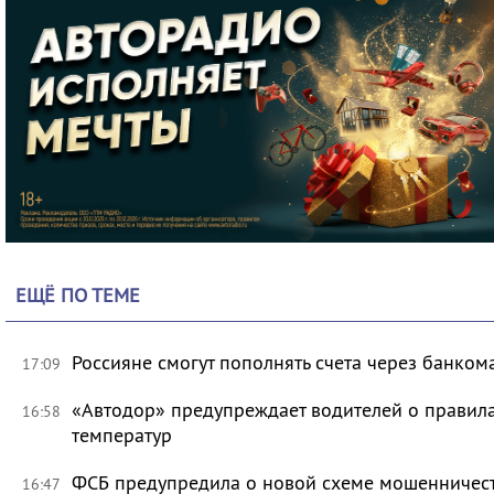
ЕЩЁ ПО ТЕМЕ
Россияне смогут пополнять счета через банком
17:09
«Автодор» предупреждает водителей о правила
16:58
температур
ФСБ предупредила о новой схеме мошенничест
16:47