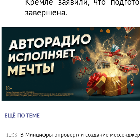
Кремле заявили, что подгот
завершена.
ЕЩЁ ПО ТЕМЕ
В Минцифры опровергли создание мессенджера 
11:56