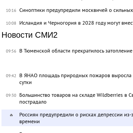
Синоптики предупредили москвичей о сильных
10:16
Исландия и Черногория в 2028 году могут вмес
10:08
Новости СМИ2
В Тюменской области прекратилось затоплени
09:56
В ЯНАО площадь природных пожаров выросла бо
09:42
сутки
Большинство товаров на складе Wildberries в 
09:30
пострадало
Россиян предупредили о рисках депрессии из-
🔥
времени