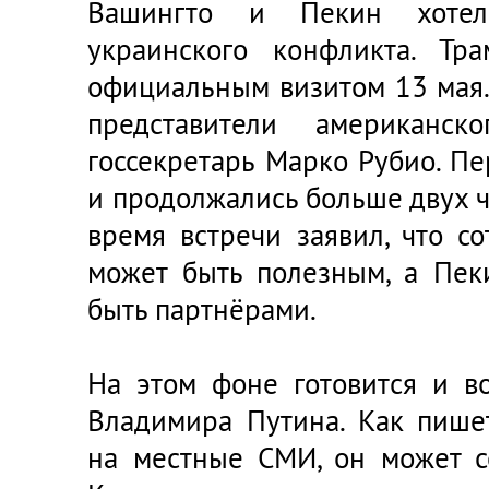
Вашингто и Пекин хотел
украинского конфликта. Т
официальным визитом 13 мая.
представители американск
госсекретарь Марко Рубио. П
и продолжались больше двух ч
время встречи заявил, что с
может быть полезным, а Пе
быть партнёрами.
На этом фоне готовится и в
Владимира Путина. Как пишет
на местные СМИ, он может с