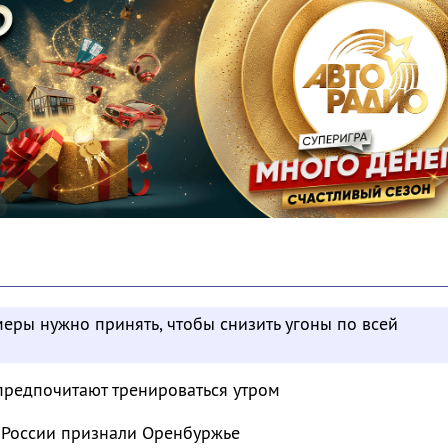
меры нужно принять, чтобы снизить угоны по всей
предпочитают тренироваться утром
 России признали Оренбуржье