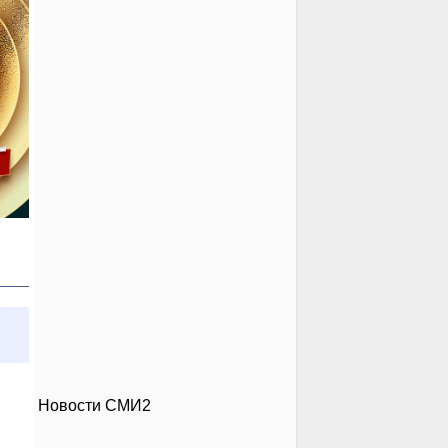
Новости СМИ2