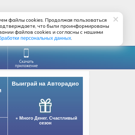
ем файлы cookies. Продолжая пользоваться
подтверждаете, что были проинформированы
вании файлов cookies и согласны с нашими
.
бработки персональных данных
Выиграй на Авторадио
и
Много Денег. Счастливый
сезон