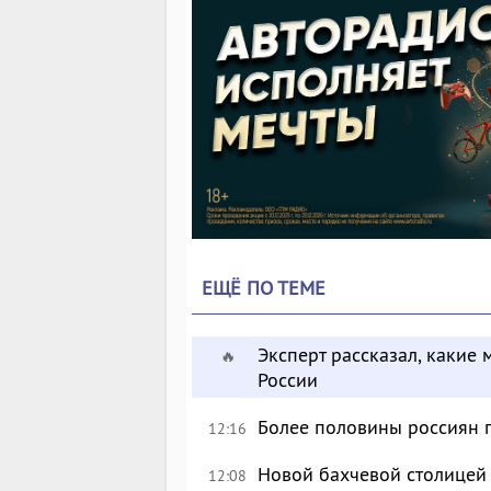
ЕЩЁ ПО ТЕМЕ
Эксперт рассказал, какие 
🔥
России
Более половины россиян 
12:16
Новой бахчевой столицей
12:08