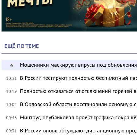
ЕЩЁ ПО ТЕМЕ
Мошенники маскируют вирусы под обновления
🔥
В России тестируют полностью беспилотный па
10:31
Полностью отказаться от отключений горячей в
10:19
В Орловской области восстановили основную се
10:04
Минтруд опубликовал проект графика сокращё
09:43
В России вновь обсуждают дистанционную про
09:31