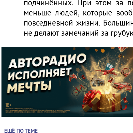
подчинённых. При этом за п
меньше людей, которые вооб
повседневной жизни. Большин
не делают замечаний за грубу
ЕЩЁ ПО ТЕМЕ