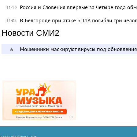
Россия и Словения впервые за четыре года об
11:19
В Белгороде при атаке БПЛА погибли три чело
11:04
Новости СМИ2
Мошенники маскируют вирусы под обновления
🔥