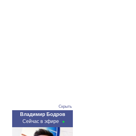
Скрыть
Владимир Бодров
Сейчас в эфире