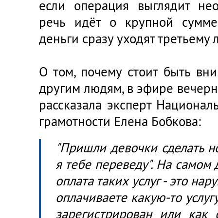
если операция выглядит нео
речь идёт о крупной сумме
деньги сразу уходят третьему 
О том, почему стоит быть вн
другим людям, в эфире вечер
рассказала эксперт Национал
грамотности Елена Бобкова:
"Пришли девочки сделать но
я тебе переведу". На самом 
оплата таких услуг - это на
оплачиваете какую-то услуг
зарегистрирован или как 