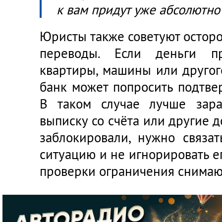
к вам придут уже абсолютно 
Юристы также советуют остор
переводы. Если деньги п
квартиры, машины или другог
банк может попросить подтве
В таком случае лучше зара
выписку со счёта или другие д
заблокировали, нужно связат
ситуацию и не игнорировать е
проверки ограничения снимаю