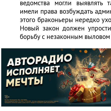
ведомства могли выявлять 
имели права возбуждать адми
этого браконьеры нередко ухо
Новый закон должен упрости
борьбу с незаконным выловом