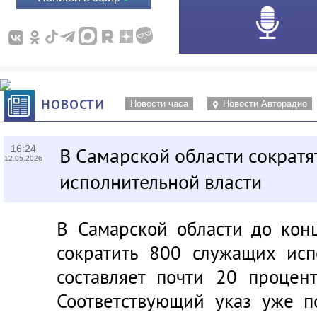
НОВОСТИ
Новости часа
Новости Авторадио
16:24
В Самарской области сократя
12.05.2026
исполнительной власти
В Самарской области до кон
сократить 800 служащих исп
составляет почти 20 процен
Соответствующий указ уже п