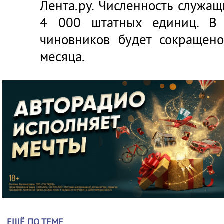
Лента.ру. Численность служащ
4 000 штатных единиц. В 
чиновников будет сокращен
месяца.
ЕЩЁ ПО ТЕМЕ