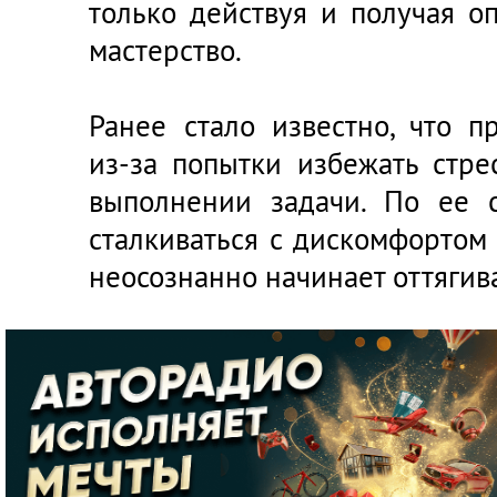
только действуя и получая о
мастерство.
Ранее стало известно, что п
из-за попытки избежать стр
выполнении задачи. По ее с
сталкиваться с дискомфортом
неосознанно начинает оттягив