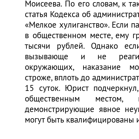
Моисеева. По его словам, к т
статья Кодекса об администр
«Мелкое хулиганство». Если 
в общественном месте, ему г
тысячи рублей. Однако есл
вызывающе и не реаги
окружающих, наказание мо
строже, вплоть до администрат
15 суток. Юрист подчеркнул,
общественным местом,
демонстрирующие явное неу
могут быть квалифицированы и