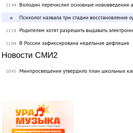
Володин перечислил основные нововведения а
11:44
Психолог назвала три стадии восстановления 
🔥
Родителям хотят разрешить выдавать электрон
11:18
В России зафиксирована недельная дефляция
11:04
Новости СМИ2
Минпросвещения утвердило план школьных ка
10:45