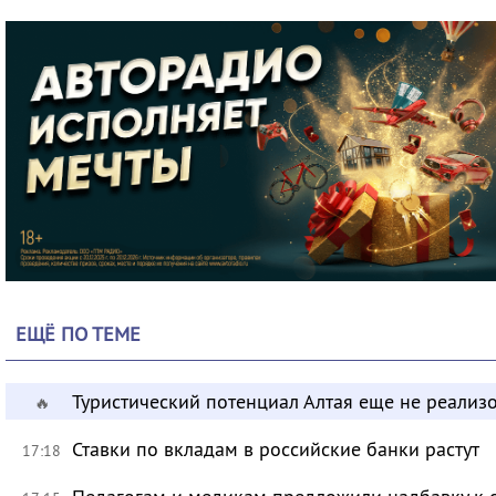
ЕЩЁ ПО ТЕМЕ
Туристический потенциал Алтая еще не реализ
🔥
Ставки по вкладам в российские банки растут
17:18