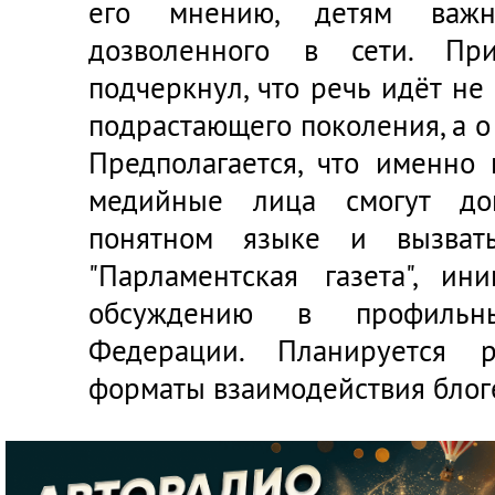
его мнению, детям важн
дозволенного в сети. Пр
подчеркнул, что речь идёт н
подрастающего поколения, а о
Предполагается, что именно
медийные лица смогут до
понятном языке и вызват
"Парламентская газета"
, ини
обсуждению в профильн
Федерации.
Планируется р
форматы взаимодействия блог