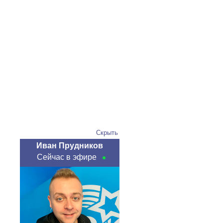
Скрыть
Иван Прудников
Сейчас в эфире