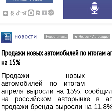
НОВОСТИ
Новости часа
Новости Авторадио
Продажи новых автомобилей по итогам а
на 15%
Продажи новых
автомобилей по итогам
апреля выросли на 15%, сообщил
на российском авторынке в ап
продажи бренда выросли на 11,8%,