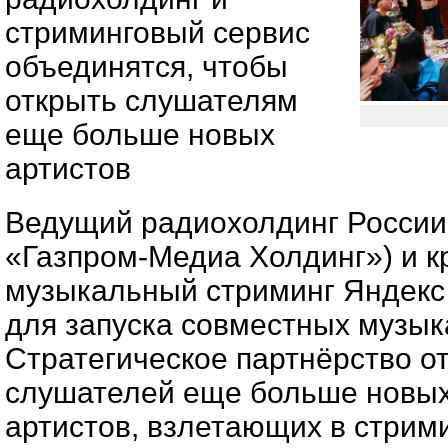
стриминговый сервис
объединятся, чтобы
открыть слушателям
еще больше новых
артистов
Ведущий радиохолдинг России
«Газпром-Медиа Холдинг») и 
музыкальный стриминг Яндекс
для запуска совместных музык
Стратегическое партнёрство о
слушателей еще больше новых
артистов, взлетающих в стрим