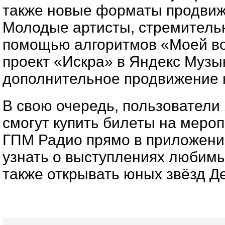
также новые форматы продвиж
Молодые артисты, стремитель
помощью алгоритмов «Моей во
проект «Искра» в Яндекс Музык
дополнительное продвижение 
В свою очередь, пользователи
смогут купить билеты на меро
ГПМ Радио прямо в приложени
узнать о выступлениях любимы
также открывать юных звёзд Д