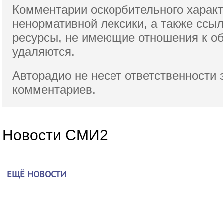
Комментарии оскорбительного характ
ненормативной лексики,
а также ссы
ресурсы, не имеющие отношения к о
удаляются.
Авторадио не несет ответственности 
комментариев.
Новости СМИ2
ЕЩЁ НОВОСТИ