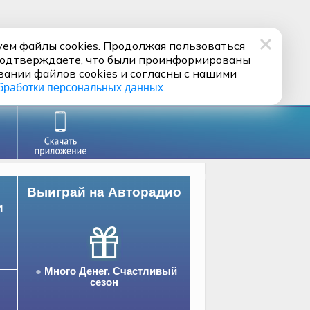
ем файлы cookies. Продолжая пользоваться
подтверждаете, что были проинформированы
вании файлов cookies и согласны с нашими
.
бработки персональных данных
Выиграй на Авторадио
и
Много Денег. Счастливый
сезон