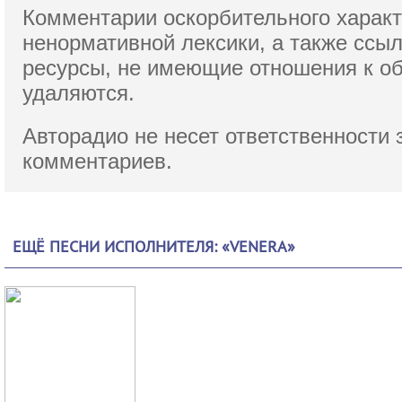
Комментарии оскорбительного характ
ненормативной лексики,
а также ссы
ресурсы, не имеющие отношения к о
удаляются.
Авторадио не несет ответственности 
комментариев.
ЕЩЁ ПЕСНИ ИСПОЛНИТЕЛЯ: «VENERA»