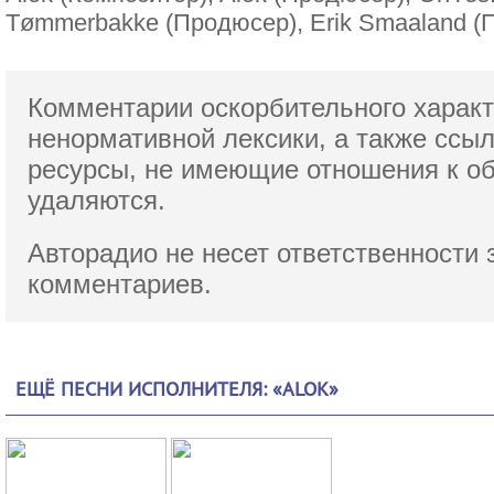
Tømmerbakke (Продюсер), Erik Smaaland (
Комментарии оскорбительного характ
ненормативной лексики,
а также ссы
ресурсы, не имеющие отношения к о
удаляются.
Авторадио не несет ответственности 
комментариев.
ЕЩЁ ПЕСНИ ИСПОЛНИТЕЛЯ: «ALOK»