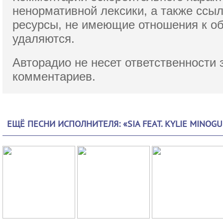
ненормативной лексики,
а также ссы
ресурсы, не имеющие отношения к о
удаляются.
Авторадио не несет ответственности 
комментариев.
ЕЩЁ ПЕСНИ ИСПОЛНИТЕЛЯ: «SIA FEAT. KYLIE MINOGU