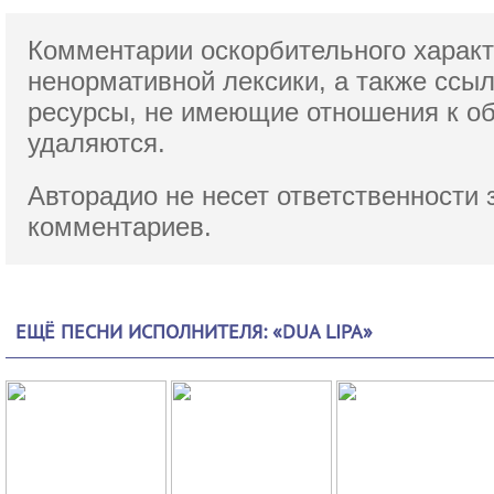
Комментарии оскорбительного характ
ненормативной лексики,
а также ссы
ресурсы, не имеющие отношения к о
удаляются.
Авторадио не несет ответственности 
комментариев.
ЕЩЁ ПЕСНИ ИСПОЛНИТЕЛЯ: «DUA LIPA»