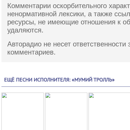
Комментарии оскорбительного характ
ненормативной лексики,
а также ссы
ресурсы, не имеющие отношения к о
удаляются.
Авторадио не несет ответственности 
комментариев.
ЕЩЁ ПЕСНИ ИСПОЛНИТЕЛЯ: «МУМИЙ ТРОЛЛЬ»