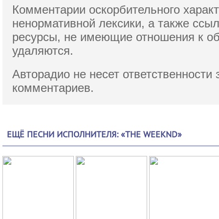
Комментарии оскорбительного характ
ненормативной лексики,
а также ссы
ресурсы, не имеющие отношения к о
удаляются.
Авторадио не несет ответственности 
комментариев.
ЕЩЁ ПЕСНИ ИСПОЛНИТЕЛЯ: «THE WEEKND»