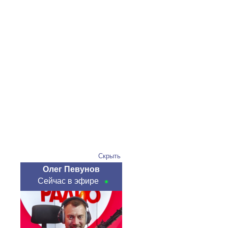
Скрыть
Олег Певунов
Сейчас в эфире