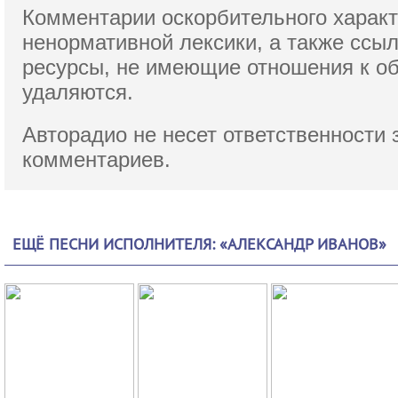
Комментарии оскорбительного характ
ненормативной лексики,
а также ссы
ресурсы, не имеющие отношения к о
удаляются.
Авторадио не несет ответственности 
комментариев.
ЕЩЁ ПЕСНИ ИСПОЛНИТЕЛЯ: «АЛЕКСАНДР ИВАНОВ»