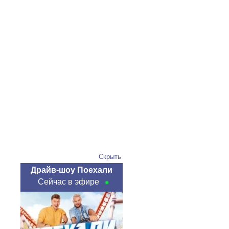
Скрыть
Драйв-шоу Поехали
Сейчас в эфире