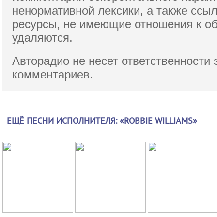
ненормативной лексики,
а также ссы
ресурсы, не имеющие отношения к о
удаляются.
Авторадио не несет ответственности 
комментариев.
ЕЩЁ ПЕСНИ ИСПОЛНИТЕЛЯ: «ROBBIE WILLIAMS»