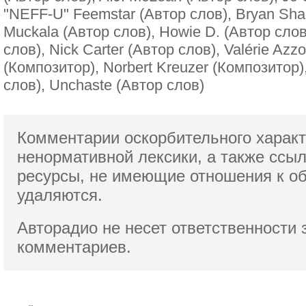
"NEFF-U" Feemstar (Автор слов), Bryan Sha
Muckala (Автор слов), Howie D. (Автор слов
слов), Nick Carter (Автор слов), Valérie Azz
(Композитор), Norbert Kreuzer (Композитор)
слов), Unchaste (Автор слов)
Комментарии оскорбительного характ
ненормативной лексики,
а также ссы
ресурсы, не имеющие отношения к о
удаляются.
Авторадио не несет ответственности 
комментариев.