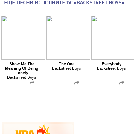
ЕЩЁ ПЕСНИ ИСПОЛНИТЕЛЯ: «BACKSTREET BOYS»
Show Me The
The One
Everybody
Meaning Of Being
Backstreet Boys
Backstreet Boys
Lonely
Backstreet Boys