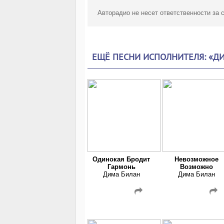
Авторадио не несет ответственности за
ЕЩЁ ПЕСНИ ИСПОЛНИТЕЛЯ: «Д
Одинокая Бродит
Невозможное
Гармонь
Возможно
Дима Билан
Дима Билан