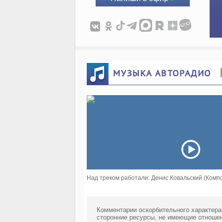
МУЗЫКА АВТОРАДИО
Над треком работали: Денис Ковальский (Компо
Комментарии оскорбительного характера
сторонние ресурсы, не имеющие отношен