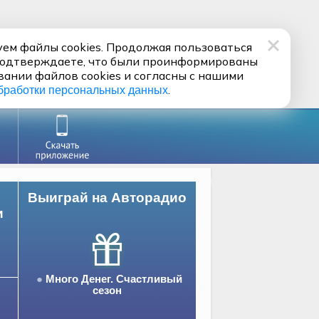
ем файлы cookies. Продолжая пользоваться
подтверждаете, что были проинформированы
вании файлов cookies и согласны с нашими
.
бработки персональных данных
Выиграй на Авторадио
и
Много Денег. Счастливый
сезон