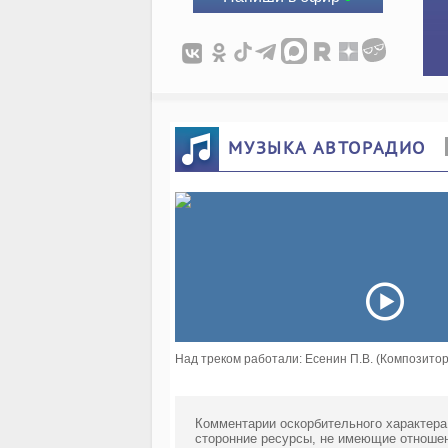
МУЗЫКА АВТОРАДИО
Над треком работали: Есенин П.В. (Композитор)
Комментарии оскорбительного характера
сторонние ресурсы, не имеющие отношен