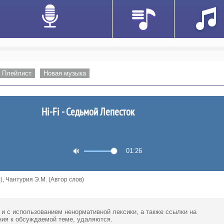
Плейлист
Новая музыка
Hi-Fi - Седьмой Лепесток
01:26
, Чантурия Э.М. (Автор слов)
 и с использованием ненормативной лексики,
а также ссылки
на
ия к обсуждаемой теме, удаляются.