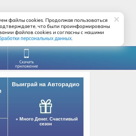
ем файлы cookies. Продолжая пользоваться
подтверждаете, что были проинформированы
вании файлов cookies и согласны с нашими
.
бработки персональных данных
Выиграй на Авторадио
и
Много Денег. Счастливый
сезон