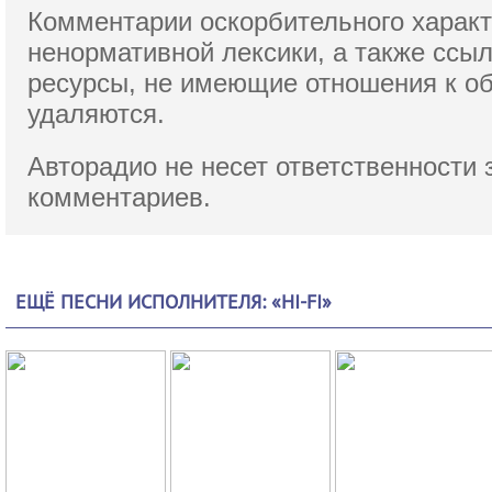
Комментарии оскорбительного характ
ненормативной лексики,
а также ссы
ресурсы, не имеющие отношения к о
удаляются.
Авторадио не несет ответственности 
комментариев.
ЕЩЁ ПЕСНИ ИСПОЛНИТЕЛЯ: «HI-FI»