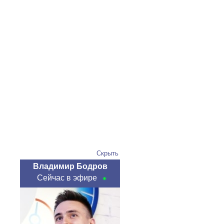
Скрыть
Владимир Бодров
Сейчас в эфире