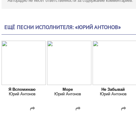
Авторадио не несет ответственности за содержание комментариев.
ЕЩЁ ПЕСНИ ИСПОЛНИТЕЛЯ: «ЮРИЙ АНТОНОВ»
Я Вспоминаю
Море
Не Забывай
Юрий Антонов
Юрий Антонов
Юрий Антонов