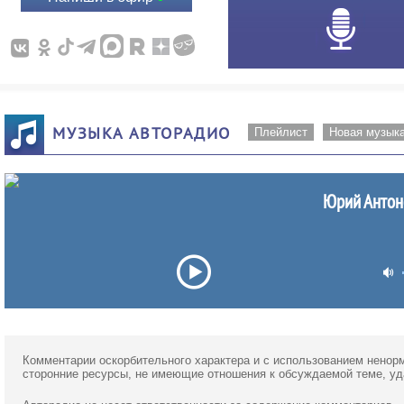
МУЗЫКА АВТОРАДИО
Плейлист
Новая музык
Юрий Антоно
Комментарии оскорбительного характера и с использованием ненор
сторонние ресурсы, не имеющие отношения к обсуждаемой теме, у