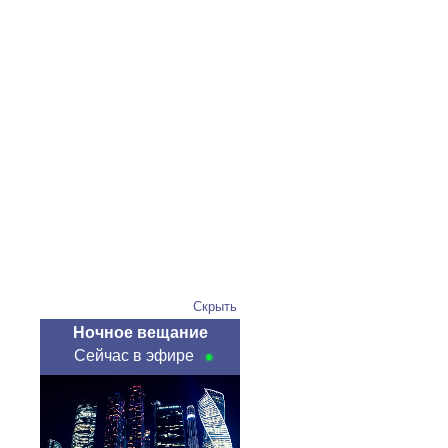
Скрыть
Ночное вещание
Сейчас в эфире