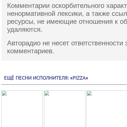
Комментарии оскорбительного характ
ненормативной лексики,
а также ссы
ресурсы, не имеющие отношения к о
удаляются.
Авторадио не несет ответственности 
комментариев.
ЕЩЁ ПЕСНИ ИСПОЛНИТЕЛЯ: «PIZZA»