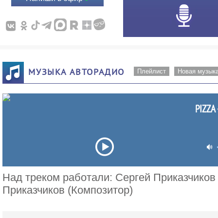
МУЗЫКА АВТОРАДИО
Плейлист
Новая музык
PIZZA 
Над треком работали: Сергей Приказчиков 
Приказчиков (Композитор)