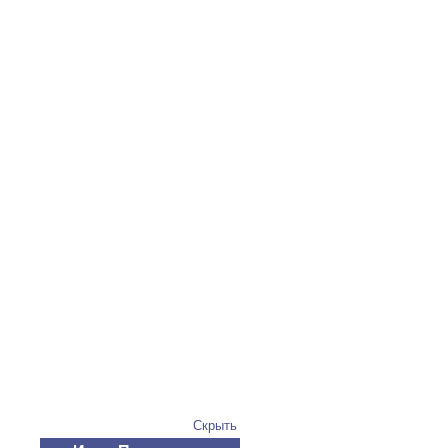
Скрыть