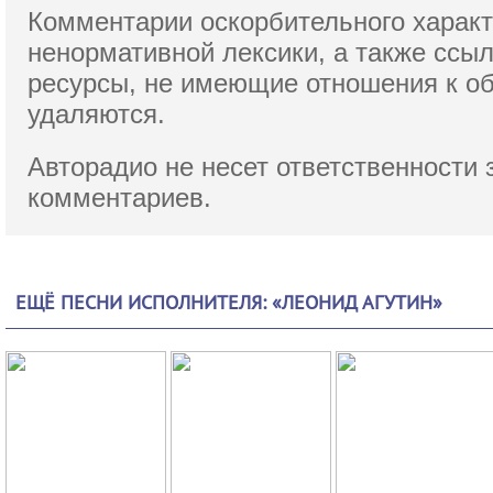
Комментарии оскорбительного характ
ненормативной лексики,
а также ссы
ресурсы, не имеющие отношения к о
удаляются.
Авторадио не несет ответственности 
комментариев.
ЕЩЁ ПЕСНИ ИСПОЛНИТЕЛЯ: «ЛЕОНИД АГУТИН»