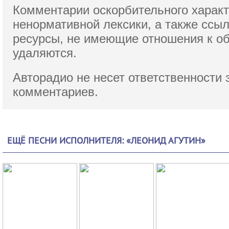
Комментарии оскорбительного характ
ненормативной лексики,
а также ссы
ресурсы, не имеющие отношения к о
удаляются.
Авторадио не несет ответственности 
комментариев.
ЕЩЁ ПЕСНИ ИСПОЛНИТЕЛЯ: «ЛЕОНИД АГУТИН»