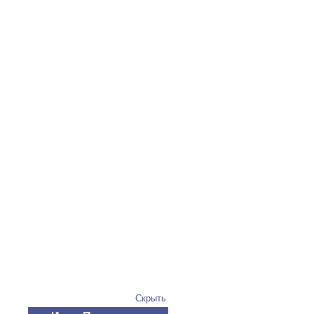
Скрыть