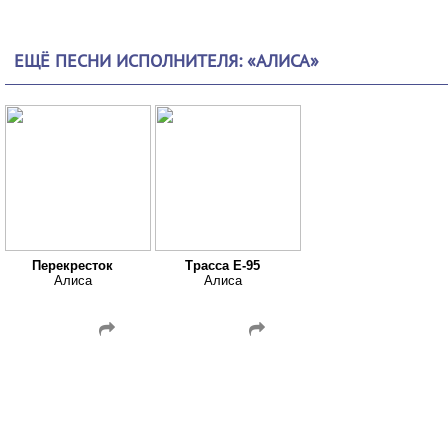
ЕЩЁ ПЕСНИ ИСПОЛНИТЕЛЯ: «АЛИСА»
Перекресток
Трасса Е-95
Алиса
Алиса