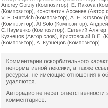
Andrey Gorziy (Композитор), E. Rakova (Ком
(Композитор), Константин Арсенев (Автор с
V. F. Gurevich (Композитор), A. E. Krasnov (
(Композитор), Al Solo (Композитор), Андрей
С.Науменко (Композитор), Евгений Алягер 
Кузнецов (Автор слов), Кристовский В.Е. (
(Композитор), А. Кузнецов (Композитор)
Комментарии оскорбительного характ
ненормативной лексики,
а также ссы
ресурсы, не имеющие отношения к о
удаляются.
Авторадио не несет ответственности 
комментариев.