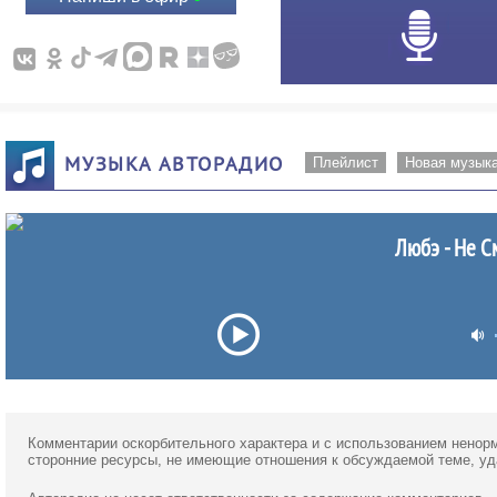
МУЗЫКА АВТОРАДИО
Плейлист
Новая музык
Любэ - Не С
Комментарии оскорбительного характера и с использованием ненор
сторонние ресурсы, не имеющие отношения к обсуждаемой теме, у