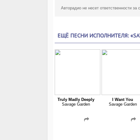
Авторадио не несет ответственности за
ЕЩЁ ПЕСНИ ИСПОЛНИТЕЛЯ: «SA
Truly Madly Deeply
I Want You
Savage Garden
Savage Garden