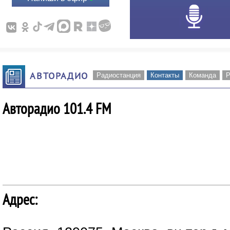
АВТОРАДИО
Радиостанция
Контакты
Команда
Р
Авторадио 101.4 FM
Адрес: