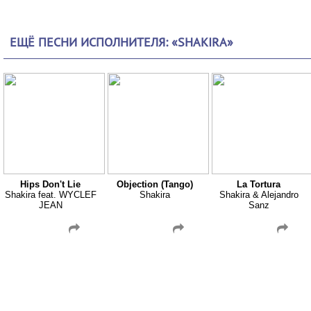
ЕЩЁ ПЕСНИ ИСПОЛНИТЕЛЯ: «SHAKIRA»
Hips Don't Lie
Objection (Tango)
La Tortura
Shakira feat. WYCLEF
Shakira
Shakira & Alejandro
JEAN
Sanz