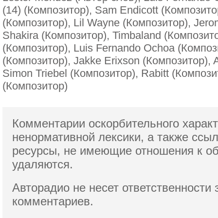
(14) (Композитор), Sam Endicott (Композит
(Композитор), Lil Wayne (Композитор), Jer
Shakira (Композитор), Timbaland (Композито
(Композитор), Luis Fernando Ochoa (Компози
(Композитор), Jakke Erixson (Композитор), 
Simon Triebel (Композитор), Rabitt (Композ
(Композитор)
Комментарии оскорбительного характ
ненормативной лексики,
а также ссы
ресурсы, не имеющие отношения к о
удаляются.
Авторадио не несет ответственности 
комментариев.