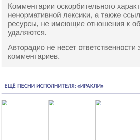
Комментарии оскорбительного характ
ненормативной лексики,
а также ссы
ресурсы, не имеющие отношения к о
удаляются.
Авторадио не несет ответственности 
комментариев.
ЕЩЁ ПЕСНИ ИСПОЛНИТЕЛЯ: «ИРАКЛИ»