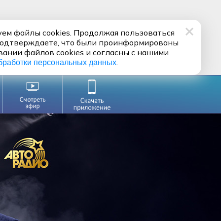
ем файлы cookies. Продолжая пользоваться
подтверждаете, что были проинформированы
вании файлов cookies и согласны с нашими
.
бработки персональных данных