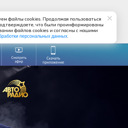
ем файлы cookies. Продолжая пользоваться
подтверждаете, что были проинформированы
вании файлов cookies и согласны с нашими
.
бработки персональных данных