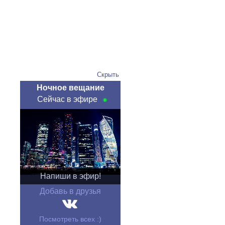
Скрыть
Ночное вещание
Сейчас в эфире
Напиши в эфир!
Добавь в друзья
Посмотреть всех :)