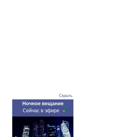
Скрыть
Ночное вещание
Сейчас в эфире